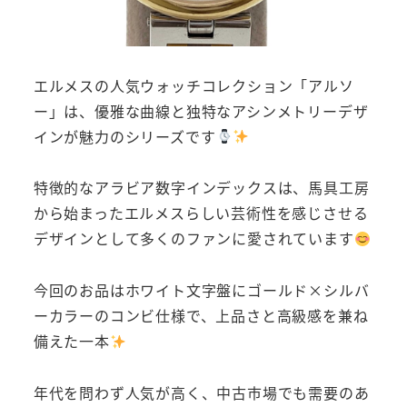
エルメスの人気ウォッチコレクション「アルソ
ー」は、優雅な曲線と独特なアシンメトリーデザ
インが魅力のシリーズです
特徴的なアラビア数字インデックスは、馬具工房
から始まったエルメスらしい芸術性を感じさせる
デザインとして多くのファンに愛されています
今回のお品はホワイト文字盤にゴールド×シルバ
ーカラーのコンビ仕様で、上品さと高級感を兼ね
備えた一本
年代を問わず人気が高く、中古市場でも需要のあ