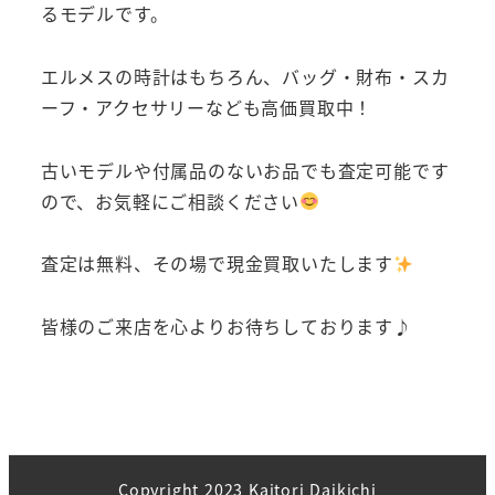
るモデルです。
エルメスの時計はもちろん、バッグ・財布・スカ
ーフ・アクセサリーなども高価買取中！
古いモデルや付属品のないお品でも査定可能です
ので、お気軽にご相談ください
査定は無料、その場で現金買取いたします
皆様のご来店を心よりお待ちしております♪
Copyright 2023 Kaitori Daikichi