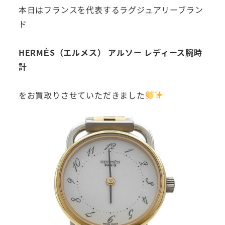
本日はフランスを代表するラグジュアリーブラン
ド
HERMÈS（エルメス） アルソー レディース腕時
計
をお買取りさせていただきました