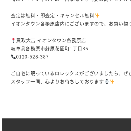
査定は無料・即査定・キャンセル無料
イオンタウン各務原店内にございますので、お買い物
買取大吉 イオンタウン各務原店
岐阜県各務原市蘇原花園町1丁目36
0120-528-387
ご自宅に眠っているロレックスがございましたら、ぜ
スタッフ一同、心よりお待ちしております