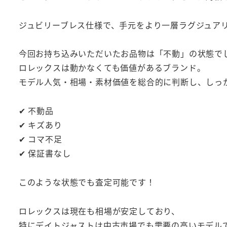
ジュビリーブレス仕様で、手元をより一層ラグジュア
今回お持ち込みいただいたお品物は「不動」の状態で
ロレックスは動かなくても価値があるブランド。
モデル人気・相場・素材価値を総合的に判断し、しっ
✔ 不動品
✔ キズあり
✔ コマ不足
✔ 保証書なし
このような状態でも査定可能です！
ロレックスは現在も相場が安定しており、
特にデイトジャストは中古市場でも需要の高いモデル