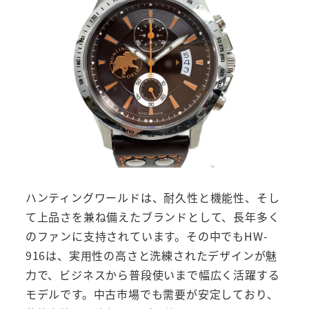
ハンティングワールドは、耐久性と機能性、そし
て上品さを兼ね備えたブランドとして、長年多く
のファンに支持されています。その中でもHW-
916は、実用性の高さと洗練されたデザインが魅
力で、ビジネスから普段使いまで幅広く活躍する
モデルです。中古市場でも需要が安定しており、