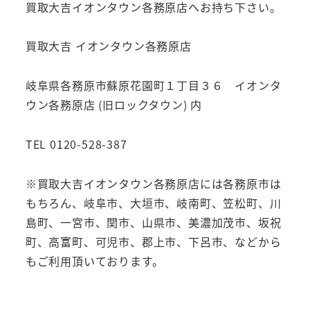
買取大吉イオンタウン各務原店へお持ち下さい。
買取大吉 イオンタウン各務原店
岐阜県各務原市蘇原花園町１丁目３６ イオンタ
ウン各務原店 (旧ロックタウン) 内
TEL 0120-528-387
※買取大吉イオンタウン各務原店には各務原市は
もちろん、岐阜市、大垣市、岐南町、笠松町、川
島町、一宮市、関市、山県市、美濃加茂市、坂祝
町、高富町、可児市、郡上市、下呂市、などから
もご利用頂いております。