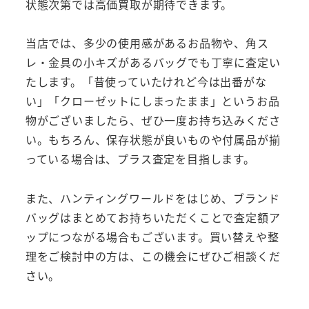
状態次第では高価買取が期待できます。
当店では、多少の使用感があるお品物や、角ス
レ・金具の小キズがあるバッグでも丁寧に査定い
たします。「昔使っていたけれど今は出番がな
い」「クローゼットにしまったまま」というお品
物がございましたら、ぜひ一度お持ち込みくださ
い。もちろん、保存状態が良いものや付属品が揃
っている場合は、プラス査定を目指します。
また、ハンティングワールドをはじめ、ブランド
バッグはまとめてお持ちいただくことで査定額ア
ップにつながる場合もございます。買い替えや整
理をご検討中の方は、この機会にぜひご相談くだ
さい。