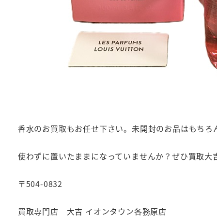
香水のお買取もお任せ下さい。未開封のお品はもちろ
使わずに置いたままになっていませんか？ぜひ買取大
〒504-0832
買取専門店 大吉 イオンタウン各務原店