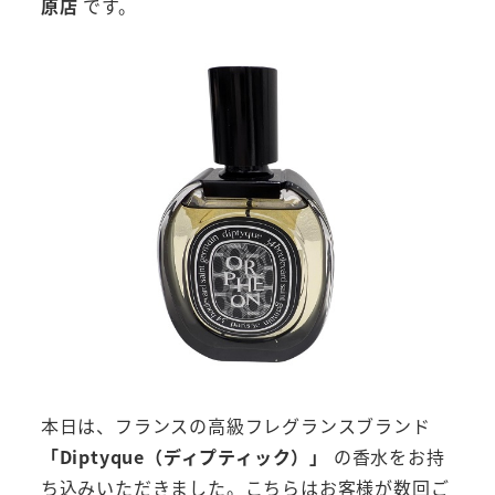
原店
です。
本日は、フランスの高級フレグランスブランド
「Diptyque（ディプティック）」
の香水をお持
ち込みいただきました。こちらはお客様が数回ご