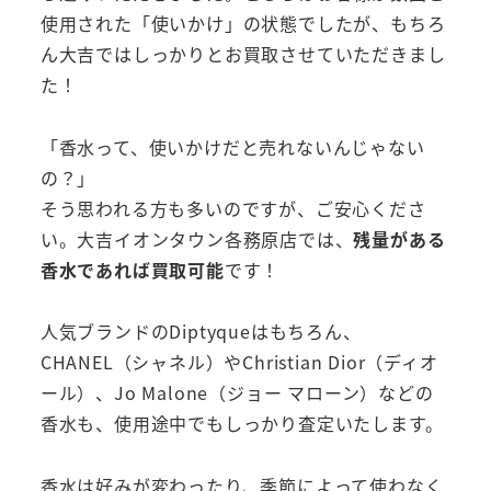
使用された「使いかけ」の状態でしたが、もちろ
ん大吉ではしっかりとお買取させていただきまし
た！
「香水って、使いかけだと売れないんじゃない
の？」
そう思われる方も多いのですが、ご安心くださ
い。大吉イオンタウン各務原店では、
残量がある
香水であれば買取可能
です！
人気ブランドのDiptyqueはもちろん、
CHANEL（シャネル）やChristian Dior（ディオ
ール）、Jo Malone（ジョー マローン）などの
香水も、使用途中でもしっかり査定いたします。
香水は好みが変わったり、季節によって使わなく