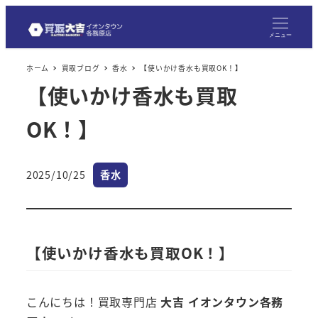
メニュー
ホーム
買取ブログ
香水
【使いかけ香水も買取OK！】
【使いかけ香水も買取
OK！】
カテゴリー
2025/10/25
香水
投稿日
【使いかけ香水も買取OK！】
こんにちは！買取専門店
大吉 イオンタウン各務