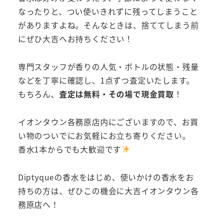
なったりと、つい使いきれずに残ってしまうこと
がありますよね。そんなときは、捨ててしまう前
にぜひ大吉へお持ちください！
専門スタッフが香りの人気・ボトルの状態・残量
などを丁寧に確認し、1点ずつ査定いたします。
もちろん、
査定は無料・その場で現金買取
！
イオンタウン各務原店内にございますので、お買
い物のついでにお気軽にお立ち寄りください。
香水1本からでも大歓迎です
Diptyqueの香水をはじめ、使いかけの香水をお
持ちの方は、ぜひこの機会に大吉イオンタウン各
務原店へ！