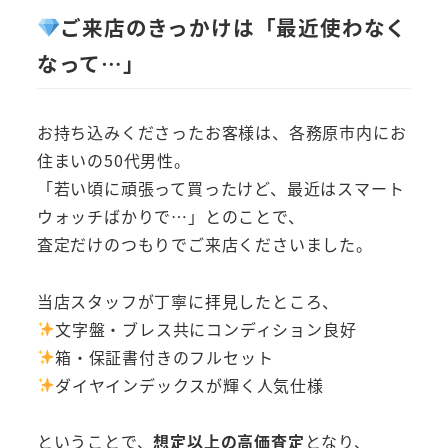
ご来店のきっかけは「最近使わなく
なって…」
お持ち込みくださったお客様は、各務原市内にお
住まいの50代男性。
「若い頃に頑張って買ったけど、最近はスマート
ウォッチばかりで…」とのことで、
査定だけのつもりでご来店くださいました。
当店スタッフが丁寧に拝見したところ、
文字盤・ブレス共にコンディション良好
箱・保証書付きのフルセット
ダイヤインデックスが輝く人気仕様
ということで、
想定以上の高価査定
となり、