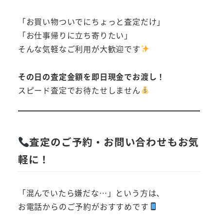
「お買い物ついでにちょっと査定だけ」
「お仕事帰りに立ち寄りたい」
そんな気軽なご利用が大歓迎です
その日の査定金額を即日現金でお渡し！
スピード査定でお待たせしません
査定のご予約・お問い合わせもお気
軽に！
「混んでいたら嫌だな…」という方は、
お電話からのご予約がおすすめです