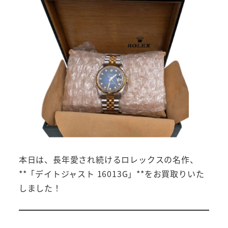
本日は、長年愛され続けるロレックスの名作、
**「デイトジャスト 16013G」**をお買取りいた
しました！