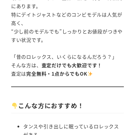
にあります。
特にデイトジャストなどのコンビモデルは人気が
高く、
“少し前のモデルでも”しっかりとお値段がつきや
すい状況です。
「昔のロレックス、いくらになるんだろう？」
そんな方は、
査定だけでも大歓迎です！
査定は
完全無料・1点からでもOK
こんな方におすすめ！
タンスや引き出しに眠っているロレックス
がある