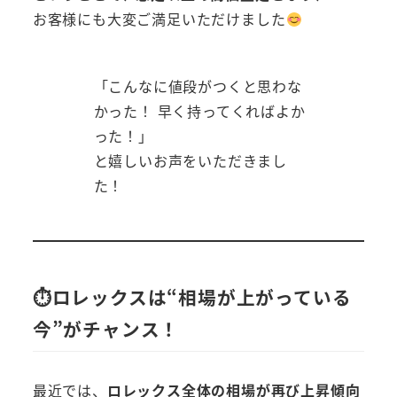
お客様にも大変ご満足いただけました
「こんなに値段がつくと思わな
かった！ 早く持ってくればよか
った！」
と嬉しいお声をいただきまし
た！
⏱ロレックスは“相場が上がっている
今”がチャンス！
最近では、
ロレックス全体の相場が再び上昇傾向