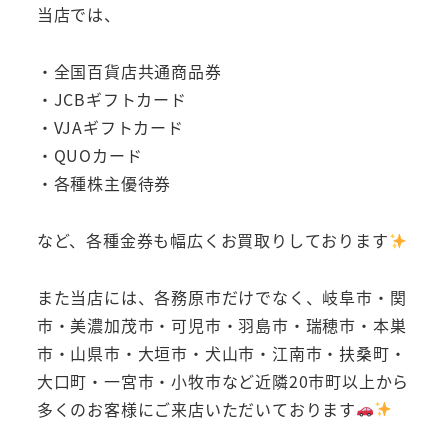
当店では、
・全国百貨店共通商品券
・JCBギフトカード
・VJAギフトカード
・QUOカード
・各種株主優待券
など、各種金券も幅広くお買取りしております
また当店には、各務原市だけでなく、岐阜市・関
市・美濃加茂市・可児市・羽島市・瑞穂市・本巣
市・山県市・大垣市・犬山市・江南市・扶桑町・
大口町・一宮市・小牧市など近隣20市町以上から
多くのお客様にご来店いただいております