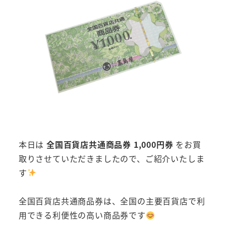
本日は
全国百貨店共通商品券 1,000円券
をお買
取りさせていただきましたので、ご紹介いたしま
す
全国百貨店共通商品券は、全国の主要百貨店で利
用できる利便性の高い商品券です