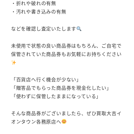
・折れや破れの有無
・汚れや書き込みの有無
などを確認し査定いたします
未使用で状態の良い商品券はもちろん、ご自宅で
保管されていた商品券もお気軽にお持ちください
「百貨店へ行く機会が少ない」
「贈答品でもらった商品券を現金化したい」
「使わずに保管したままになっている」
そんな商品券がございましたら、ぜひ買取大吉イ
オンタウン各務原店へ