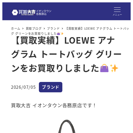
メニュー
ホーム
買取ブログ
ブランド
【買取実績】LOEWE アナグラム トートバッ
グ グリーンをお買取りしました
【買取実績】LOEWE アナ
グラム トートバッグ グリー
ンをお買取りしました
カテゴリー
2026/07/05
ブランド
投稿日
買取大吉 イオンタウン各務原店です！