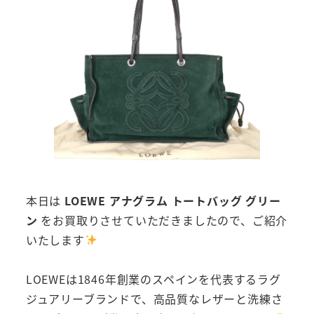
本日は
LOEWE アナグラム トートバッグ グリー
ン
をお買取りさせていただきましたので、ご紹介
いたします
LOEWEは1846年創業のスペインを代表するラグ
ジュアリーブランドで、高品質なレザーと洗練さ