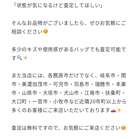
「状態が気になるけど査定してほしい」
そんなお品物がございましたら、ぜひお気軽にご
相談ください
多少のキズや使用感があるバッグでも査定可能で
す
また当店には、各務原市だけでなく、岐阜市・関
市・美濃加茂市・可児市・羽島市・瑞穂市・本巣
市・山県市・大垣市・犬山市・江南市・扶桑町・
大口町・一宮市・小牧市など近隣20市町以上から
多くのお客様にご来店いただいております
査定は無料ですので、お気軽にご来店ください