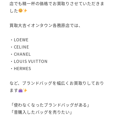
店でも精一杯の価格でお買取りさせていただきま
した
買取大吉イオンタウン各務原店では、
・LOEWE
・CELINE
・CHANEL
・LOUIS VUITTON
・HERMES
など、ブランドバッグを幅広くお買取りしており
ます
「使わなくなったブランドバッグがある」
「昔購入したバッグを売りたい」