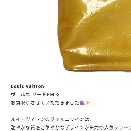
Louis Vuitton
ヴェルニ リードPM
を
お買取りさせていただきました
ルイ・ヴィトンのヴェルニラインは、
艶やかな質感と華やかなデザインが魅力の人気シリー