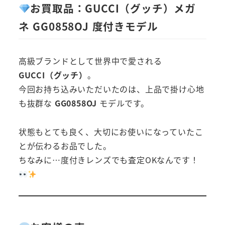
お買取品：GUCCI（グッチ）メガ
ネ GG0858OJ 度付きモデル
高級ブランドとして世界中で愛される
GUCCI（グッチ）
。
今回お持ち込みいただいたのは、上品で掛け心地
も抜群な
GG0858OJ
モデルです。
状態もとても良く、大切にお使いになっていたこ
とが伝わるお品でした。
ちなみに…度付きレンズでも査定OKなんです！