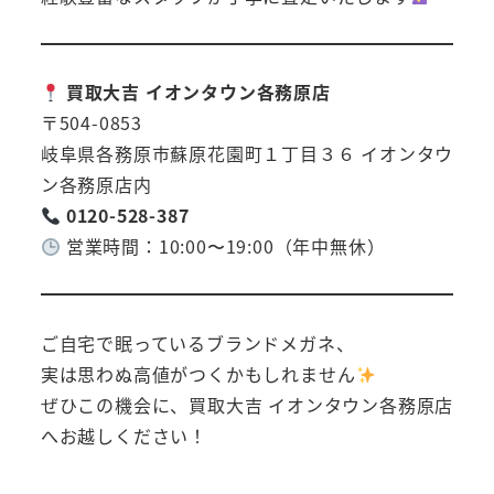
買取大吉 イオンタウン各務原店
〒504-0853
岐阜県各務原市蘇原花園町１丁目３６ イオンタウ
ン各務原店内
0120-528-387
営業時間：10:00〜19:00（年中無休）
ご自宅で眠っているブランドメガネ、
実は思わぬ高値がつくかもしれません
ぜひこの機会に、買取大吉 イオンタウン各務原店
へお越しください！