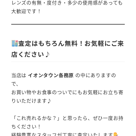
レンズの有無・度付き・多少の使用感があっても
大歓迎です！
査定はもちろん無料！お気軽にご来
店ください♪
当店は
イオンタウン各務原
の中にありますの
で、
お買い物やお食事のついでにもお気軽にお立ち寄
りいただけます♪
「これ売れるかな？」と思ったら、ぜひ一度お持
ちください！
経験豊富なスタッフが丁寧に査定いたします