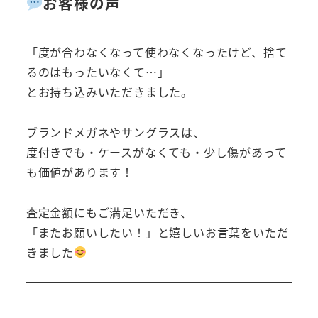
お客様の声
「度が合わなくなって使わなくなったけど、捨て
るのはもったいなくて…」
とお持ち込みいただきました。
ブランドメガネやサングラスは、
度付きでも・ケースがなくても・少し傷があって
も価値があります！
査定金額にもご満足いただき、
「またお願いしたい！」と嬉しいお言葉をいただ
きました