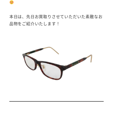
本日は、先日お買取りさせていただいた素敵なお
品物をご紹介いたします！