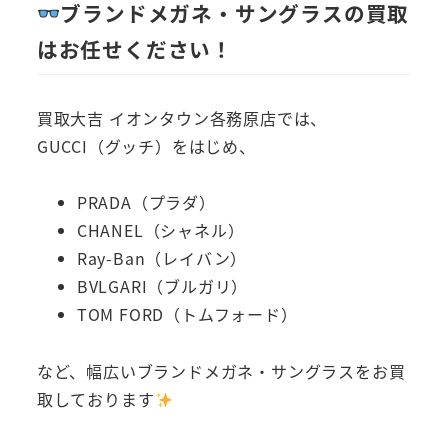
ブランドメガネ・サングラスの買取
はお任せください！
買取大吉 イオンタウン各務原店では、
GUCCI（グッチ）をはじめ、
PRADA（プラダ）
CHANEL（シャネル）
Ray-Ban（レイバン）
BVLGARI（ブルガリ）
TOM FORD（トムフォード）
など、幅広いブランドメガネ・サングラスをお買
取しております