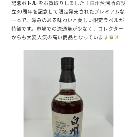
記念ボトル
をお買取りしました！白州蒸溜所の設
立30周年を記念して限定発売されたプレミアムな
一本で、深みのある味わいと美しい限定ラベルが
特徴です。市場での流通量が少なく、コレクター
からも大変人気の高い商品となっています