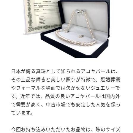
日本が誇る真珠として知られるアコヤパールは、
その上品な輝きと美しい照りが特徴で、冠婚葬祭
やフォーマルな場面では欠かせないジュエリーで
す。近年では、品質の良いアコヤパールは国内外
で需要が高く、中古市場でも安定した人気を保っ
ています。
今回お持ち込みいただいたお品物は、珠のサイズ