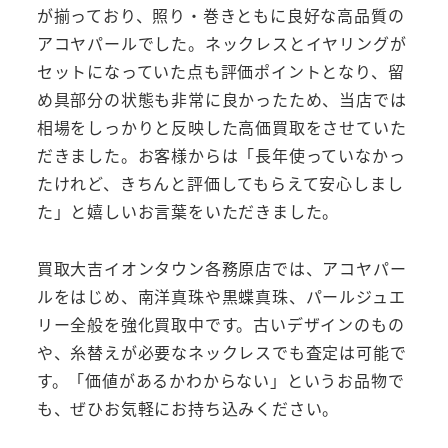
が揃っており、照り・巻きともに良好な高品質の
アコヤパールでした。ネックレスとイヤリングが
セットになっていた点も評価ポイントとなり、留
め具部分の状態も非常に良かったため、当店では
相場をしっかりと反映した高価買取をさせていた
だきました。お客様からは「長年使っていなかっ
たけれど、きちんと評価してもらえて安心しまし
た」と嬉しいお言葉をいただきました。
買取大吉イオンタウン各務原店では、アコヤパー
ルをはじめ、南洋真珠や黒蝶真珠、パールジュエ
リー全般を強化買取中です。古いデザインのもの
や、糸替えが必要なネックレスでも査定は可能で
す。「価値があるかわからない」というお品物で
も、ぜひお気軽にお持ち込みください。