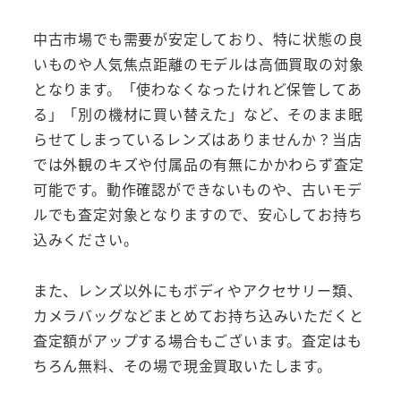
中古市場でも需要が安定しており、特に状態の良
いものや人気焦点距離のモデルは高価買取の対象
となります。「使わなくなったけれど保管してあ
る」「別の機材に買い替えた」など、そのまま眠
らせてしまっているレンズはありませんか？当店
では外観のキズや付属品の有無にかかわらず査定
可能です。動作確認ができないものや、古いモデ
ルでも査定対象となりますので、安心してお持ち
込みください。
また、レンズ以外にもボディやアクセサリー類、
カメラバッグなどまとめてお持ち込みいただくと
査定額がアップする場合もございます。査定はも
ちろん無料、その場で現金買取いたします。