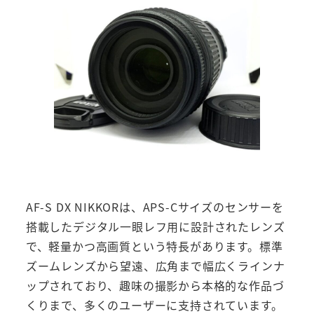
AF-S DX NIKKORは、APS-Cサイズのセンサーを
搭載したデジタル一眼レフ用に設計されたレンズ
で、軽量かつ高画質という特長があります。標準
ズームレンズから望遠、広角まで幅広くラインナ
ップされており、趣味の撮影から本格的な作品づ
くりまで、多くのユーザーに支持されています。