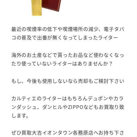
最近の喫煙率の低下や喫煙場所の減少、電子タバ
コの普及で出番が無くなってしまったライター
海外のお土産などで貰ったお品など使わなくなっ
たり使っていないライターはありませんか？
もし、今後も使用しないなら売却もご検討下さい
カルティエのライターはもちろんデュポンやカラ
ンダッシュ、ダンヒルやZIPPOなどもお買取り致
します。
ぜひ買取大吉イオンタウン各務原店へお持ち下さ