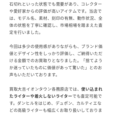
石切れといった状態でも需要があり、コレクター
や愛好家からの評価が高いアイテムです。当店で
は、モデル名、素材、刻印の有無、動作状況、全
体の状態を丁寧に確認し、市場相場を踏まえた査
定を行いました。
今回は多少の使用感がありながらも、ブランド価
値とデザイン性をしっかり評価し、ご納得いただ
ける金額でのお買取りとなりました。「捨てよう
か迷っていたものに価値があって驚いた」とのお
声もいただいております。
買取大吉イオンタウン各務原店では、
使い込まれ
たライターや着火しないライター
でも査定可能で
す。ダンヒルをはじめ、デュポン、カルティエな
どの高級ライターも幅広くお取り扱いしておりま