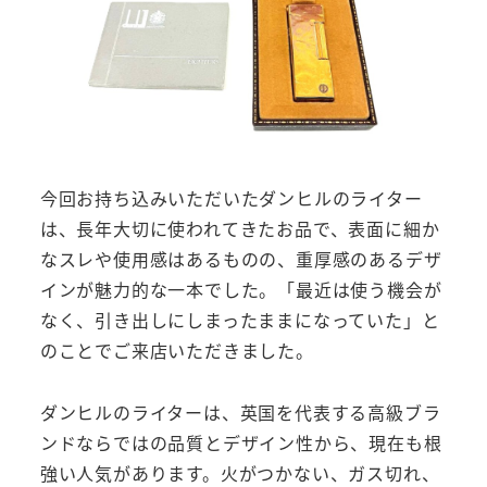
今回お持ち込みいただいたダンヒルのライター
は、長年大切に使われてきたお品で、表面に細か
なスレや使用感はあるものの、重厚感のあるデザ
インが魅力的な一本でした。「最近は使う機会が
なく、引き出しにしまったままになっていた」と
のことでご来店いただきました。
ダンヒルのライターは、英国を代表する高級ブラ
ンドならではの品質とデザイン性から、現在も根
強い人気があります。火がつかない、ガス切れ、