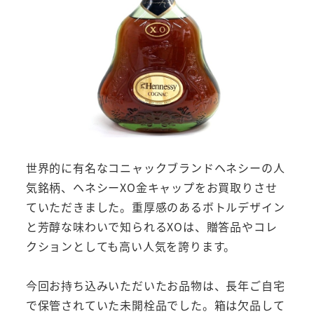
世界的に有名なコニャックブランドヘネシーの人
気銘柄、ヘネシーXO金キャップをお買取りさせ
ていただきました。重厚感のあるボトルデザイン
と芳醇な味わいで知られるXOは、贈答品やコレ
クションとしても高い人気を誇ります。
今回お持ち込みいただいたお品物は、長年ご自宅
で保管されていた未開栓品でした。箱は欠品して