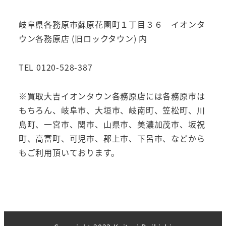
岐阜県各務原市蘇原花園町１丁目３６ イオンタ
ウン各務原店 (旧ロックタウン) 内
TEL 0120-528-387
※買取大吉イオンタウン各務原店には各務原市は
もちろん、岐阜市、大垣市、岐南町、笠松町、川
島町、一宮市、関市、山県市、美濃加茂市、坂祝
町、高富町、可児市、郡上市、下呂市、などから
もご利用頂いております。