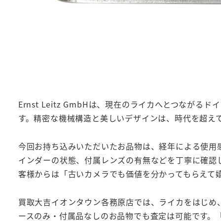
Ernst Leitz GmbHは、現在のライカへとつ
す。精密な機械構造と美しいデザインは、時代を超え
今回お持ち込みいただいたお品物は、経年による使用
インダーの状態、付属レンズの有無などを丁寧に確認
客様からは「古いカメラでも価値を分かってもらえて
買取大吉イオンタウン各務原店では、ライカをはじめ
ースのみ・付属品なしのお品物でも査定は可能です。