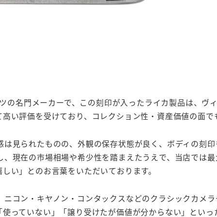
ながるドイツの名門メーカーで、この刻印が入ったライカ製品は
て高い評価を受けており、コレクション性・資産価値の面で
感は見られたものの、外観の保存状態が良く、ボディの刻印
し、現在の市場相場や希少性を踏まえたうえで、当店では最
嬉しい」とのお言葉をいただいております。
、ニコン・キヤノン・コンタックスなどのクラシックカメラ
「使っていない」「譲り受けたが価値が分からない」といっ