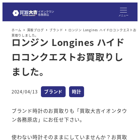
メニュー
ホーム
買取ブログ
ブランド
ロンジン Longines ハイドロコンクエストお
買取りしました。
ロンジン Longines ハイド
ロコンクエストお買取りし
ました。
カテゴリー
カテゴリー
2024/04/13
ブランド
時計
投稿日
ブランド時計のお買取りも「買取大吉イオンタウ
ン各務原店」にお任せ下さい。
使わない時計そのままにしていませんか？お買取