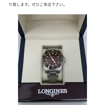
り致します。ぜひご来店下さい。