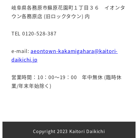
岐阜県各務原市蘇原花園町１丁目３６ イオンタ
ウン各務原店 (旧ロックタウン) 内
TEL 0120-528-387
e-mail:
aeontown-kakamigahara@kaitori-
daikichi.jp
営業時間：10：00～19：00 年中無休 (臨時休
業/年末年始除く)
Copyright 2023 Kaitori Daikichi