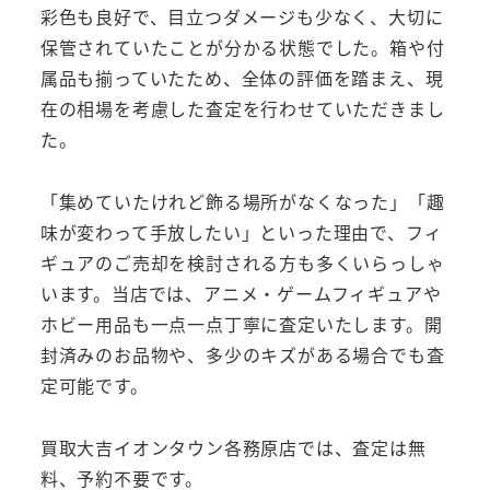
彩色も良好で、目立つダメージも少なく、大切に
保管されていたことが分かる状態でした。箱や付
属品も揃っていたため、全体の評価を踏まえ、現
在の相場を考慮した査定を行わせていただきまし
た。
「集めていたけれど飾る場所がなくなった」「趣
味が変わって手放したい」といった理由で、フィ
ギュアのご売却を検討される方も多くいらっしゃ
います。当店では、アニメ・ゲームフィギュアや
ホビー用品も一点一点丁寧に査定いたします。開
封済みのお品物や、多少のキズがある場合でも査
定可能です。
買取大吉イオンタウン各務原店では、査定は無
料、予約不要です。