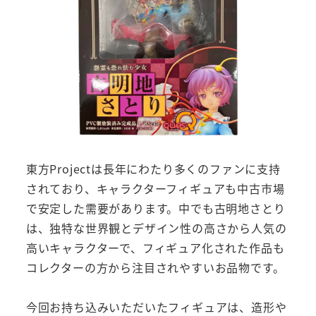
東方Projectは長年にわたり多くのファンに支持
されており、キャラクターフィギュアも中古市場
で安定した需要があります。中でも古明地さとり
は、独特な世界観とデザイン性の高さから人気の
高いキャラクターで、フィギュア化された作品も
コレクターの方から注目されやすいお品物です。
今回お持ち込みいただいたフィギュアは、造形や