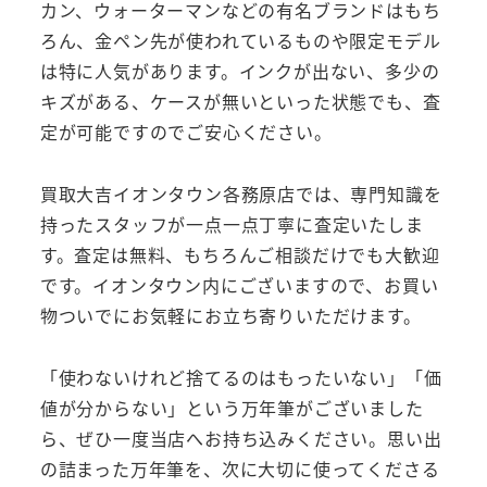
カン、ウォーターマンなどの有名ブランドはもち
ろん、金ペン先が使われているものや限定モデル
は特に人気があります。インクが出ない、多少の
キズがある、ケースが無いといった状態でも、査
定が可能ですのでご安心ください。
買取大吉イオンタウン各務原店では、専門知識を
持ったスタッフが一点一点丁寧に査定いたしま
す。査定は無料、もちろんご相談だけでも大歓迎
です。イオンタウン内にございますので、お買い
物ついでにお気軽にお立ち寄りいただけます。
「使わないけれど捨てるのはもったいない」「価
値が分からない」という万年筆がございました
ら、ぜひ一度当店へお持ち込みください。思い出
の詰まった万年筆を、次に大切に使ってくださる