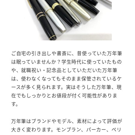
ご自宅の引き出しや書斎に、昔使っていた万年筆
は眠っていませんか？学生時代に使っていたもの
や、就職祝い・記念品としていただいた万年筆
は、使わなくなってもそのまま保管されているケ
ースが多く見られます。実はそうした万年筆、現
在でもしっかりとお値段が付く可能性がありま
す。
万年筆はブランドやモデル、素材によって評価が
大きく変わります。モンブラン、パーカー、ペリ