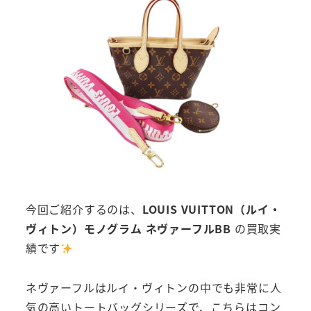
今回ご紹介するのは、
LOUIS VUITTON（ルイ・
ヴィトン）モノグラム ネヴァーフルBB
の買取実
績です
ネヴァーフルはルイ・ヴィトンの中でも非常に人
気の高いトートバッグシリーズで、こちらはコン