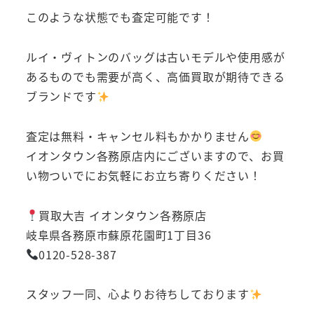
このような状態でも査定可能です！
ルイ・ヴィトンのバッグは古いモデルや使用感が
あるものでも需要が高く、高価買取が期待できる
ブランドです
査定は無料・キャンセル料もかかりません
イオンタウン各務原店内にございますので、お買
い物ついでにお気軽にお立ち寄りください！
買取大吉 イオンタウン各務原店
岐阜県各務原市蘇原花園町1丁目36
0120-528-387
スタッフ一同、心よりお待ちしております