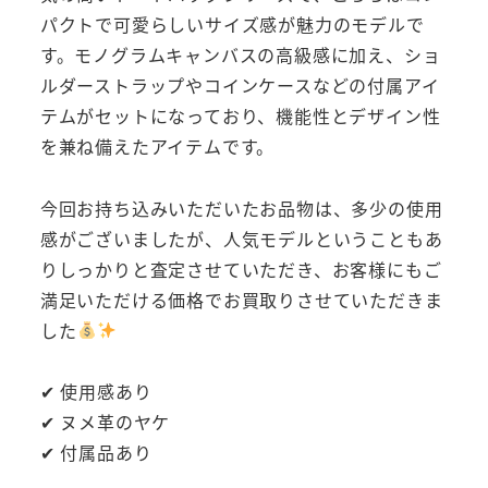
パクトで可愛らしいサイズ感が魅力のモデルで
す。モノグラムキャンバスの高級感に加え、ショ
ルダーストラップやコインケースなどの付属アイ
テムがセットになっており、機能性とデザイン性
を兼ね備えたアイテムです。
今回お持ち込みいただいたお品物は、多少の使用
感がございましたが、人気モデルということもあ
りしっかりと査定させていただき、お客様にもご
満足いただける価格でお買取りさせていただきま
した
✔ 使用感あり
✔ ヌメ革のヤケ
✔ 付属品あり