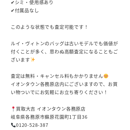
✔シミ・使用感あり
✔付属品なし
このような状態でも査定可能です！
ルイ・ヴィトンのバッグは古いモデルでも価値が
付くことが多く、思わぬ高額査定になることもご
ざいます
査定は無料・キャンセル料もかかりません
イオンタウン各務原店内にございますので、お買
い物ついでにお気軽にお立ち寄りください！
買取大吉 イオンタウン各務原店
岐阜県各務原市蘇原花園町1丁目36
0120-528-387