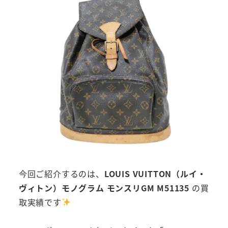
今回ご紹介するのは、
LOUIS VUITTON（ルイ・
ヴィトン）モノグラム モンスリGM M51135
の買
取実績です