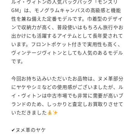
ルイ・ヴィトンの人気バックパック「モンスリ
GM」は、モノグラムキャンバスの高級感と機能
性を兼ね備えた定番モデルです。巾着型のデザイ
ンで収納力が高く、普段使いはもちろん旅行やお
出かけにも活躍するアイテムとして長年愛されて
います。フロントポケット付きで実用性も高く、
ヴィンテージヴィトンとしても人気のあるモデル
です。
今回お持ち込みいただいたお品物は、ヌメ革部分
にヤケやシミなどの使用感がございましたが、ル
イ・ヴィトンは中古市場でも非常に需要が高いブ
ランドのため、しっかりと査定しお買取りさせて
いただきました
✔ヌメ革のヤケ