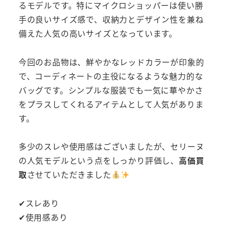
るモデルです。特にマイクロショッパーは使い勝
手の良いサイズ感で、収納力とデザイン性を兼ね
備えた人気の高いサイズとなっています。
今回のお品物は、鮮やかなレッドカラーが印象的
で、コーディネートの主役になるような魅力的な
バッグです。シンプルな服装でも一気に華やかさ
をプラスしてくれるアイテムとして人気がありま
す。
多少のスレや使用感はございましたが、セリーヌ
の人気モデルという点をしっかり評価し、
高価買
取
させていただきました
✔スレあり
✔使用感あり