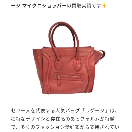
ージ マイクロショッパー
の買取実績です
セリーヌを代表する人気バッグ「ラゲージ」は、
独特なデザインと存在感のあるフォルムが特徴
で、多くのファッション愛好家から支持されてい