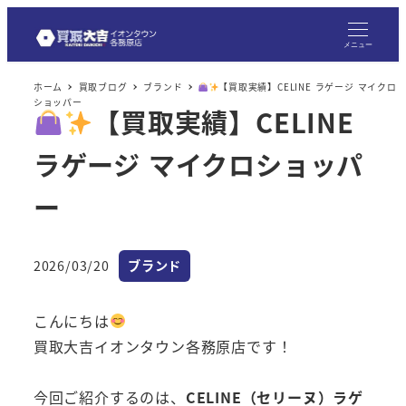
メニュー
ホーム
買取ブログ
ブランド
【買取実績】CELINE ラゲージ マイクロ
ショッパー
【買取実績】CELINE
ラゲージ マイクロショッパ
ー
カテゴリー
2026/03/20
ブランド
投稿日
こんにちは
買取大吉イオンタウン各務原店です！
今回ご紹介するのは、
CELINE（セリーヌ）ラゲ