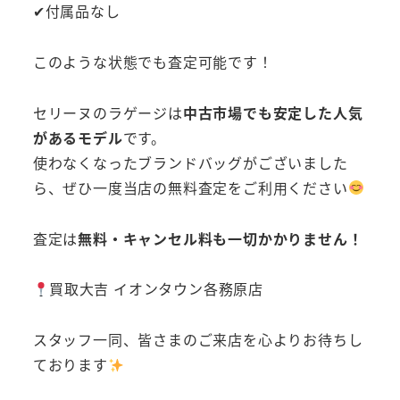
✔付属品なし
このような状態でも査定可能です！
セリーヌのラゲージは
中古市場でも安定した人気
があるモデル
です。
使わなくなったブランドバッグがございました
ら、ぜひ一度当店の無料査定をご利用ください
査定は
無料・キャンセル料も一切かかりません！
買取大吉 イオンタウン各務原店
スタッフ一同、皆さまのご来店を心よりお待ちし
ております