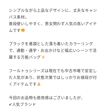
シンプルながら上品なデザインに、丈夫なキャン
バス素材。
普段使いしやすく、男女問わず人気の高いアイテ
ムです
ブラックを基調とした落ち着いたカラーリング
で、通勤・通学・お出かけなど幅広いシーンで活
躍する万能バッグ
フールトゥシリーズは現在でも中古市場で安定し
た人気があり、状態次第ではしっかりお値段が付
くアイテムです
今回のお品物も使用感はございましたが、
✔人気ブランド