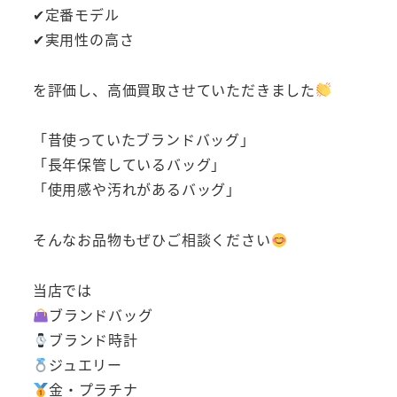
✔定番モデル
✔実用性の高さ
を評価し、高価買取させていただきました
「昔使っていたブランドバッグ」
「長年保管しているバッグ」
「使用感や汚れがあるバッグ」
そんなお品物もぜひご相談ください
当店では
ブランドバッグ
ブランド時計
ジュエリー
金・プラチナ