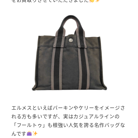
エルメスといえばバーキンやケリーをイメージさ
れる方も多いですが、実はカジュアルラインの
「フールトゥ」も根強い人気を誇る名作バッグな
んです