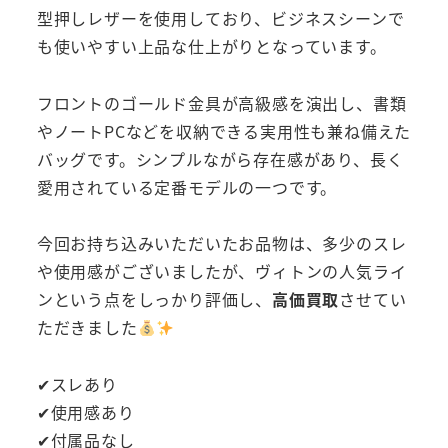
型押しレザーを使用しており、ビジネスシーンで
も使いやすい上品な仕上がりとなっています。
フロントのゴールド金具が高級感を演出し、書類
やノートPCなどを収納できる実用性も兼ね備えた
バッグです。シンプルながら存在感があり、長く
愛用されている定番モデルの一つです。
今回お持ち込みいただいたお品物は、多少のスレ
や使用感がございましたが、ヴィトンの人気ライ
ンという点をしっかり評価し、
高価買取
させてい
ただきました
✔スレあり
✔使用感あり
✔付属品なし