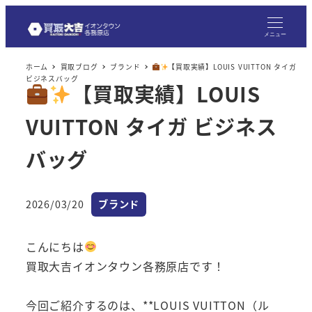
メニュー
ホーム
買取ブログ
ブランド
【買取実績】LOUIS VUITTON タイガ
ビジネスバッグ
【買取実績】LOUIS
VUITTON タイガ ビジネス
バッグ
カテゴリー
2026/03/20
ブランド
投稿日
こんにちは
買取大吉イオンタウン各務原店です！
今回ご紹介するのは、**LOUIS VUITTON（ル