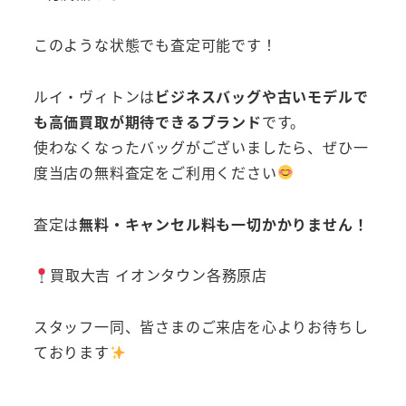
このような状態でも査定可能です！
ルイ・ヴィトンは
ビジネスバッグや古いモデルで
も高価買取が期待できるブランド
です。
使わなくなったバッグがございましたら、ぜひ一
度当店の無料査定をご利用ください
査定は
無料・キャンセル料も一切かかりません！
買取大吉 イオンタウン各務原店
スタッフ一同、皆さまのご来店を心よりお待ちし
ております