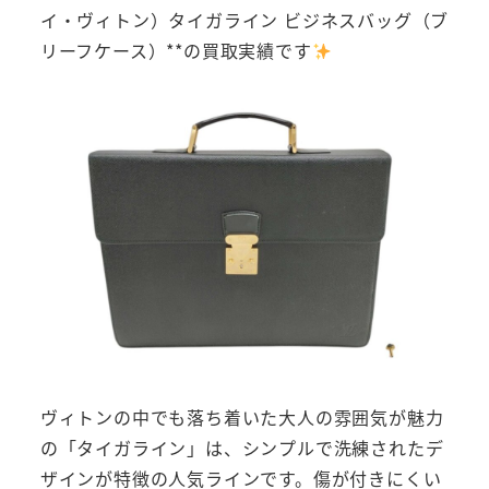
イ・ヴィトン）タイガライン ビジネスバッグ（ブ
リーフケース）**の買取実績です
ヴィトンの中でも落ち着いた大人の雰囲気が魅力
の「タイガライン」は、シンプルで洗練されたデ
ザインが特徴の人気ラインです。傷が付きにくい