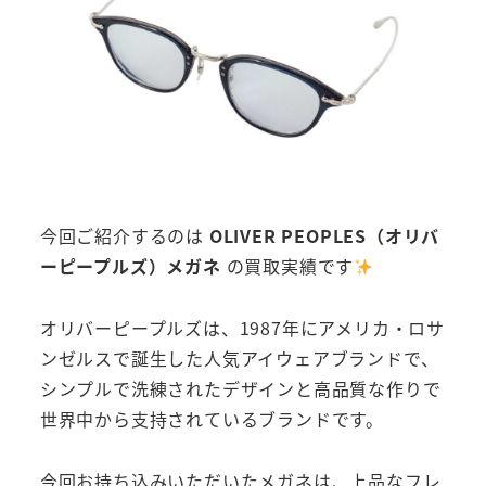
今回ご紹介するのは
OLIVER PEOPLES（オリバ
ーピープルズ）メガネ
の買取実績です
オリバーピープルズは、1987年にアメリカ・ロサ
ンゼルスで誕生した人気アイウェアブランドで、
シンプルで洗練されたデザインと高品質な作りで
世界中から支持されているブランドです。
今回お持ち込みいただいたメガネは、上品なフレ