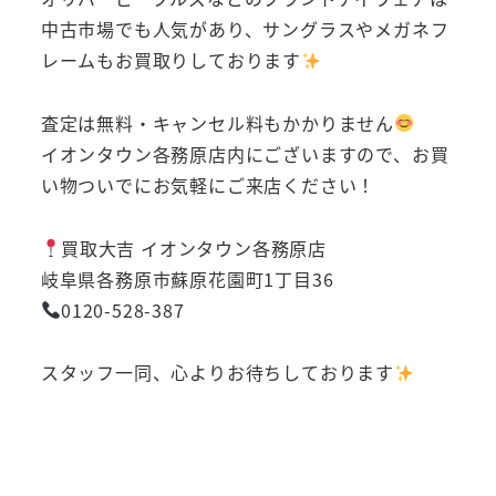
中古市場でも人気があり、サングラスやメガネフ
レームもお買取りしております
査定は無料・キャンセル料もかかりません
イオンタウン各務原店内にございますので、お買
い物ついでにお気軽にご来店ください！
買取大吉 イオンタウン各務原店
岐阜県各務原市蘇原花園町1丁目36
0120-528-387
スタッフ一同、心よりお待ちしております