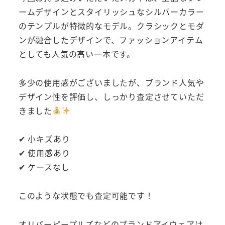
ームデザインとスタイリッシュなシルバーカラー
のテンプルが特徴的なモデル。クラシックとモダ
ンが融合したデザインで、ファッションアイテム
としても人気の高い一本です。
多少の使用感がございましたが、ブランド人気や
デザイン性を評価し、しっかり査定させていただ
きました
✔ 小キズあり
✔ 使用感あり
✔ ケースなし
このような状態でも査定可能です！
オリバーピープルズなどのブランドアイウェアは