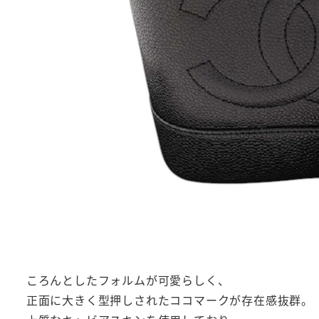
ころんとしたフォルムが可愛らしく、
正面に大きく型押しされたココマークが存在感抜群。