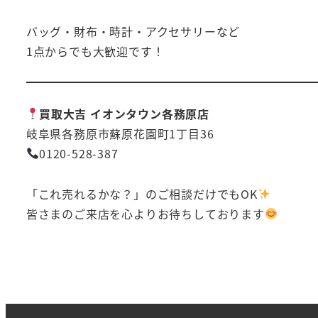
バッグ・財布・時計・アクセサリーなど
1点からでも大歓迎です！
買取大吉 イオンタウン各務原店
岐阜県各務原市蘇原花園町1丁目36
0120-528-387
「これ売れるかな？」のご相談だけでもOK
皆さまのご来店を心よりお待ちしております