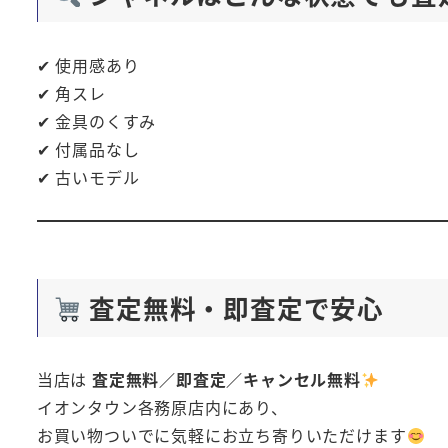
✔ 使用感あり
✔ 角スレ
✔ 金具のくすみ
✔ 付属品なし
✔ 古いモデル
査定無料・即査定で安心
当店は
査定無料／即査定／キャンセル無料
イオンタウン各務原店内にあり、
お買い物ついでに気軽にお立ち寄りいただけます