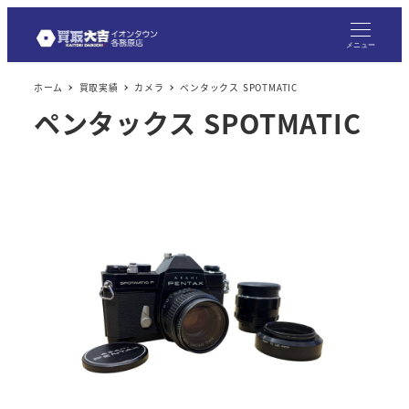
メニュー
ホーム
買取実績
カメラ
ペンタックス SPOTMATIC
ペンタックス SPOTMATIC