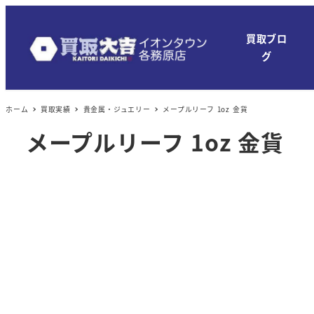
買取ブロ
グ
ホーム
買取実績
貴金属・ジュエリー
メープルリーフ 1oz 金貨
メープルリーフ 1oz 金貨