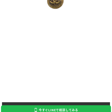
Copyright 2023 Kaitori Daikichi
今すぐLINEで相談してみる