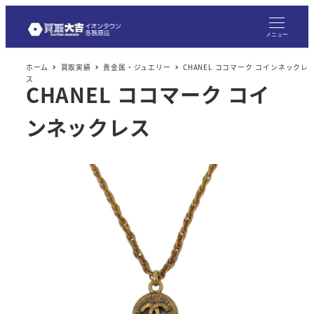
メニュー
ホーム
買取実績
貴金属・ジュエリー
CHANEL ココマーク コインネックレ
ス
CHANEL ココマーク コイ
ンネックレス