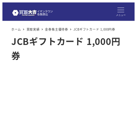
メニュー
ホーム
買取実績
金券株主優待券
JCBギフトカード 1,000円券
JCBギフトカード 1,000円
券