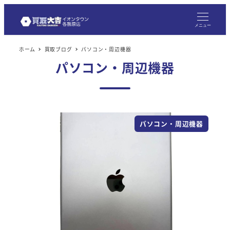
メニュー
ホーム
買取ブログ
パソコン・周辺機器
パソコン・周辺機器
パソコン・周辺機器