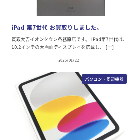
iPad 第7世代 お買取りしました。
買取大吉イオンタウン各務原店です。 iPad第7世代は、
10.2インチの大画面ディスプレイを搭載し、 […]
2026/01/22
パソコン・周辺機器