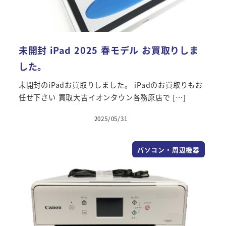
未開封 iPad 2025 春モデル お買取りしま
した。
未開封のiPadお買取りしました。 iPadのお買取りもお
任せ下さい 買取大吉イオンタウン各務原店で […]
2025/05/31
パソコン・周辺機器