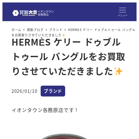
メニュー
ホーム
買取ブログ
ブランド
HERMÈS ケリー ドゥブルトゥール バングル
をお買取りさせていただきました
HERMÈS ケリー ドゥブル
トゥール バングルをお買取
りさせていただきました
カテゴリー
2026/01/10
ブランド
投稿日
イオンタウン各務原店です！