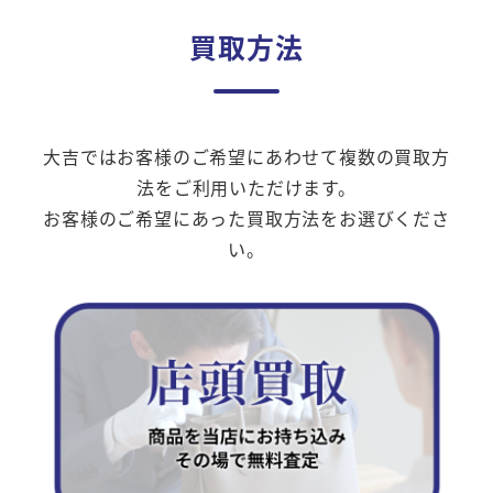
買取方法
大吉ではお客様のご希望にあわせて複数の買取方
法をご利用いただけます。
お客様のご希望にあった買取方法をお選びくださ
い。