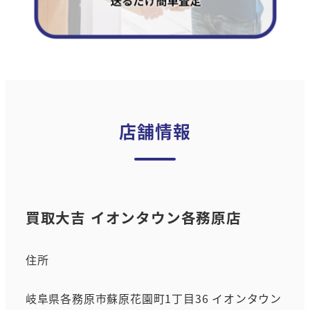
店舗情報
買取大吉 イオンタウン各務原店
住所
岐阜県各務原市蘇原花園町1丁目36 イオンタウン