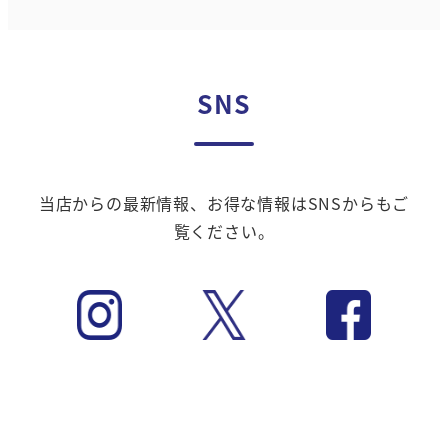
SNS
当店からの最新情報、お得な情報はSNSからもご
覧ください。