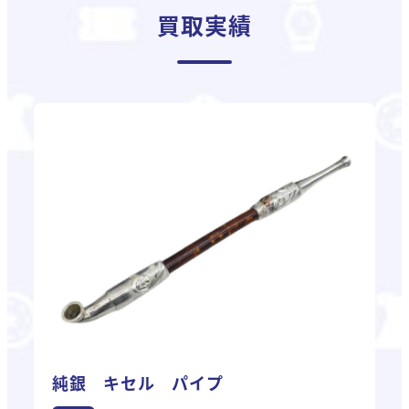
買取実績
純銀 キセル パイプ