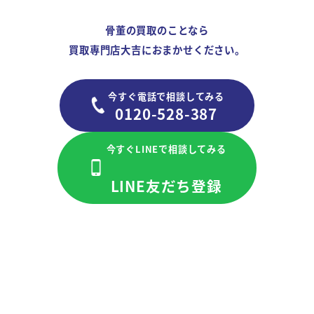
骨董の買取のことなら
買取専門店大吉におまかせください。
今すぐ電話で相談してみる
0120-528-387
今すぐLINEで相談してみる
LINE友だち登録