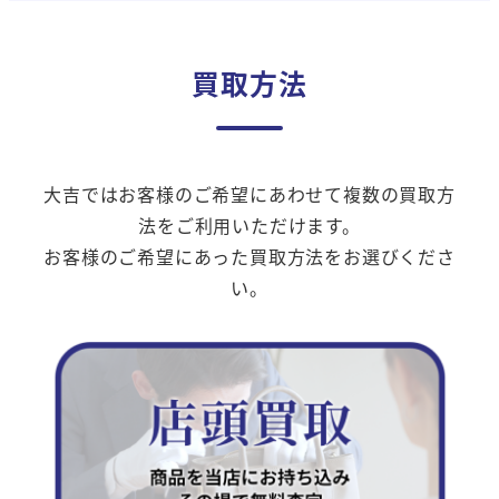
買取方法
大吉ではお客様のご希望にあわせて複数の買取方
法をご利用いただけます。
お客様のご希望にあった買取方法をお選びくださ
い。