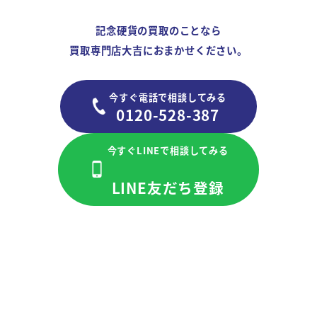
記念硬貨の買取のことなら
買取専門店大吉におまかせください。
今すぐ電話で相談してみる
0120-528-387
今すぐLINEで相談してみる
LINE友だち登録