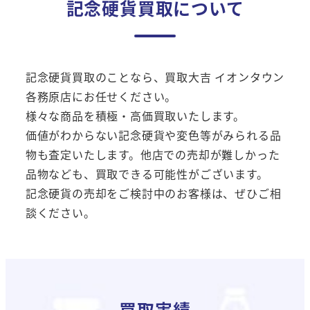
記念硬貨買取について
記念硬貨買取のことなら、買取大吉 イオンタウン
各務原店にお任せください。
様々な商品を積極・高価買取いたします。
価値がわからない記念硬貨や変色等がみられる品
物も査定いたします。他店での売却が難しかった
品物なども、買取できる可能性がございます。
記念硬貨の売却をご検討中のお客様は、ぜひご相
談ください。
買取実績