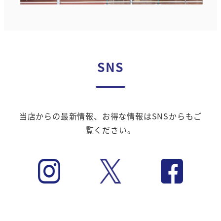
SNS
当店からの最新情報、お得な情報はSNSからもご
覧ください。