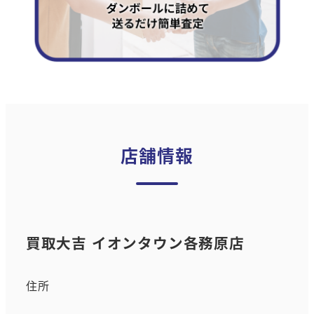
店舗情報
買取大吉 イオンタウン各務原店
住所