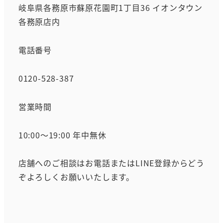
岐阜県各務原市蘇原花園町1丁目36 イオンタウン
各務原店内
電話番号
0120-528-387
営業時間
10:00～19:00 年中無休
店舗へのご相談はお電話またはLINE登録からどう
ぞよろしくお願いいたします。