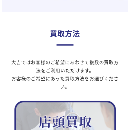
買取方法
大吉ではお客様のご希望にあわせて複数の買取方
法をご利用いただけます。
お客様のご希望にあった買取方法をお選びくださ
い。