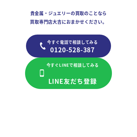
貴金属・ジュエリーの買取のことなら
買取専門店大吉におまかせください。
今すぐ電話で相談してみる
0120-528-387
今すぐLINEで相談してみる
LINE友だち登録