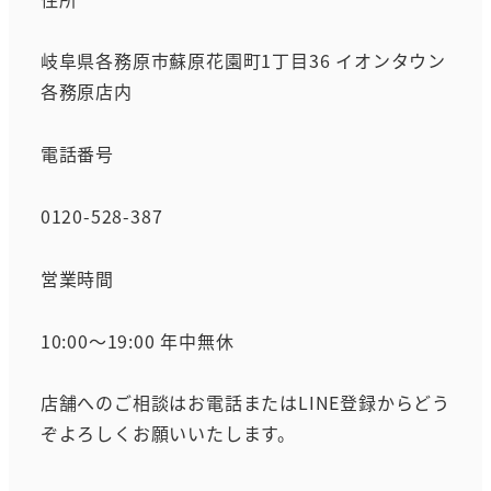
岐阜県各務原市蘇原花園町1丁目36 イオンタウン
各務原店内
電話番号
0120-528-387
営業時間
10:00～19:00 年中無休
店舗へのご相談はお電話またはLINE登録からどう
ぞよろしくお願いいたします。